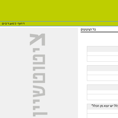
כל הציטוטים
לל יש יוצא מן הכלל"